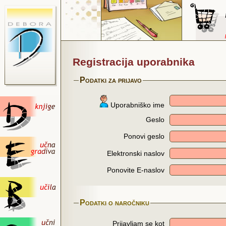
Registracija uporabnika
Podatki za prijavo
Uporabniško ime
Geslo
Ponovi geslo
Elektronski naslov
Ponovite E-naslov
Podatki o naročniku
Prijavljam se kot